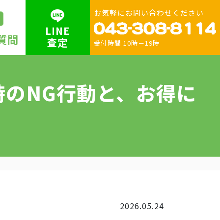
お気軽にお問い合わせください
LINE
質問
査定
受付時間 10時－19時
のNG行動と、お得に
2026.05.24