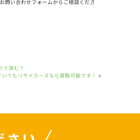
お問い合わせフォームからご相談くださ
けで済む？
ていてもリサイカーズなら買取可能です！
»