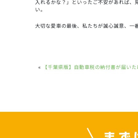
入れるかな？」といったご不安があれば、
い。
大切な愛車の最後、私たちが誠心誠意、一
«
【千葉県版】自動車税の納付書が届いた