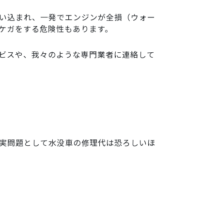
い込まれ、一発でエンジンが全損（ウォー
ケガをする危険性もあります。
ビスや、我々のような専門業者に連絡して
実問題として水没車の修理代は恐ろしいほ