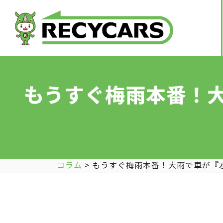
もうすぐ梅雨本番！
コラム
>
もうすぐ梅雨本番！大雨で車が『