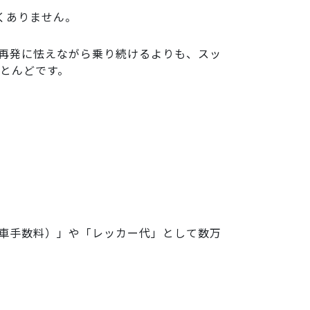
くありません。
再発に怯えながら乗り続けるよりも、スッ
とんどです。
車手数料）」や「レッカー代」として数万