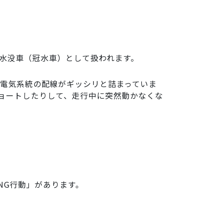
水没車（冠水車）として扱われます。
電気系統の配線がギッシリと詰まっていま
ョートしたりして、走行中に突然動かなくな
NG行動」があります。