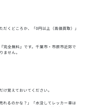
ただくどころか、「0円以上（高価買取）」
『完全無料』です。千葉市・市原市近郊で
りません。
だけ覚えておいてください。
売れるのかな？」「水没してレッカー車は