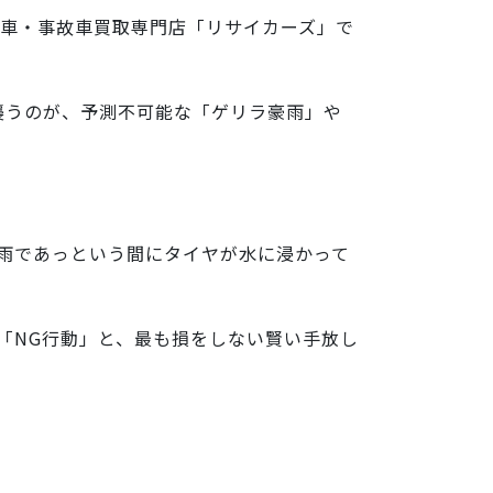
車・事故車買取専門店「リサイカーズ」で
襲うのが、予測不可能な「ゲリラ豪雨」や
雨であっという間にタイヤが水に浸かって
「NG行動」と、最も損をしない賢い手放し