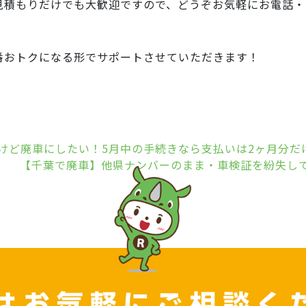
見積もりだけでも大歓迎ですので、どうぞお気軽にお電話・
番おトクになる形でサポートさせていただきます！
けど廃車にしたい！5月中の手続きなら支払いは2ヶ月分だ
【千葉で廃車】他県ナンバーのまま・車検証を紛失し