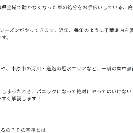
葉県全域で動かなくなった車の処分をお手伝いしている、廃
のシーズンがやってきます。近年、毎年のように千葉県内を
です。
スや、市原市の河川・道路の冠水エリアなど、一瞬の集中豪
てしまったとき、パニックになって絶対にやってはいけない
やすく解説します！
になるの？その基準とは