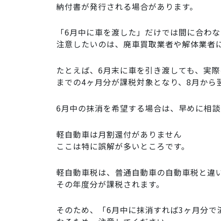
納付書が発行される場合があります。
「6月中に車を渡した」だけでは間に合わ
注意したいのは、廃車買取業者や解体業者
たとえば、6月末に車を引き渡しても、実際
までの4ヶ月分が課税対象となり、8月から
6月中の抹消を希望する場合は、早めに相
軽自動車は月割還付がありません
ここは特に誤解が多いところです。
軽自動車税は、普通自動車の自動車税と違
その年度分が課税されます。
そのため、「6月中に抹消すれば3ヶ月分