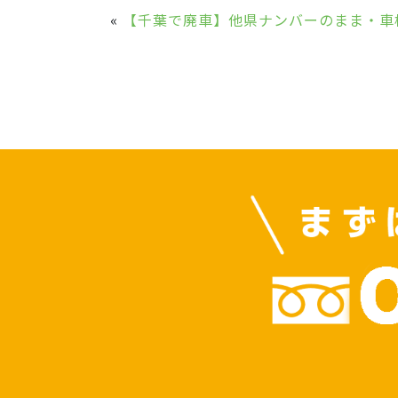
«
【千葉で廃車】他県ナンバーのまま・車