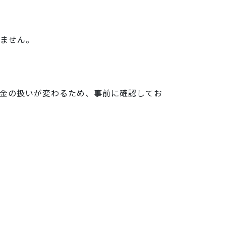
ません。
金の扱いが変わるため、事前に確認してお