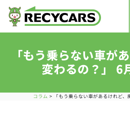
「もう乗らない車があ
変わるの？」 
コラム
>
「もう乗らない車があるけれど、