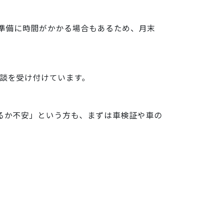
準備に時間がかかる場合もあるため、月末
談を受け付けています。
るか不安」という方も、まずは車検証や車の