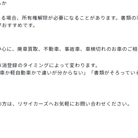
るか
いる場合、所有権解除が必要になることがあります。書類の
がおすすめです。
中心に、廃車買取、不動車、事故車、車検切れのお車のご相
抹消登録のタイミングによって変わります。
動車か軽自動車かで違いが分からない」「書類がそろってい
の方は、リサイカーズへお気軽にお問い合わせください。