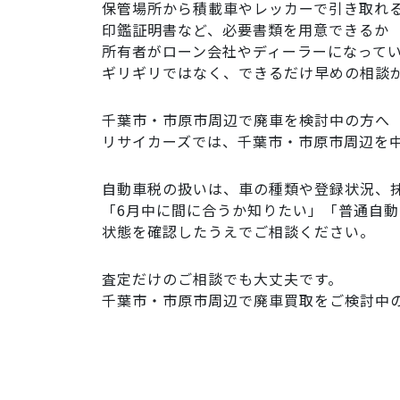
保管場所から積載車やレッカーで引き取れ
印鑑証明書など、必要書類を用意できるか
所有者がローン会社やディーラーになって
ギリギリではなく、できるだけ早めの相談
千葉市・市原市周辺で廃車を検討中の方へ
リサイカーズでは、千葉市・市原市周辺を
自動車税の扱いは、車の種類や登録状況、
「6月中に間に合うか知りたい」「普通自
状態を確認したうえでご相談ください。
査定だけのご相談でも大丈夫です。
千葉市・市原市周辺で廃車買取をご検討中