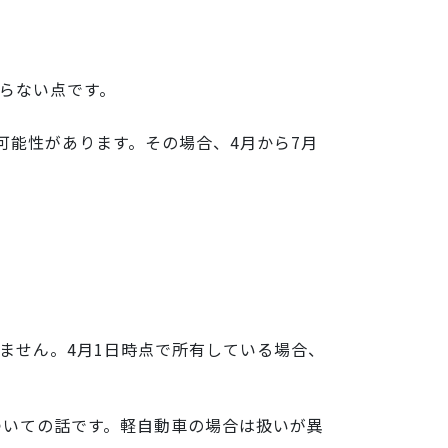
らない点です。
可能性があります。その場合、4月から7月
。
ません。4月1日時点で所有している場合、
ついての話です。軽自動車の場合は扱いが異