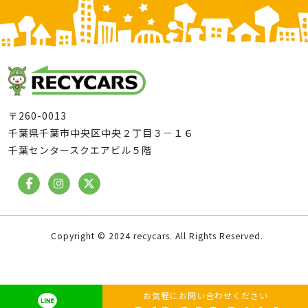
〒260-0013
千葉県千葉市中央区中央２丁目３－１６
千葉センタースクエアビル５階
Copyright © 2024 recycars. All Rights Reserved.
お気軽にお問い合わせください