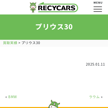
MENU
プリウス30
買取実績
>
プリウス30
2025.01.11
«
BMW
ラウム
»