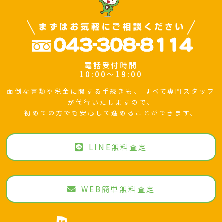
電話受付時間
10:00～19:00
面倒な書類や税金に関する手続きも、
すべて専門スタッフ
が代行いたしますので、
初めての方でも安心して進めることができます。
LINE無料査定
WEB簡単無料査定